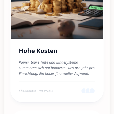
Hohe Kosten
"
Papier, teure Tinte und Bindesysteme
summieren sich auf hunderte Euro pro Jahr pro
Einrichtung. Ein hoher finanzieller Aufwand.
"
PÄDAGOGISCH WERTVOLL