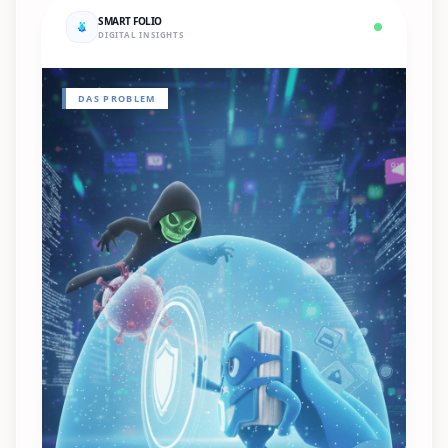
SMART FOLIO
DIGITAL INSIGHTS
DAS PROBLEM