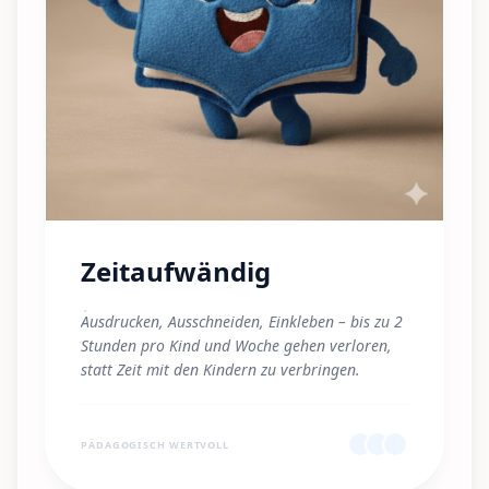
Zeitaufwändig
"
Ausdrucken, Ausschneiden, Einkleben – bis zu 2
Stunden pro Kind und Woche gehen verloren,
statt Zeit mit den Kindern zu verbringen.
"
PÄDAGOGISCH WERTVOLL