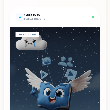
SMART FOLIO
DIGITAL INSIGHTS
DIE LÖSUNG