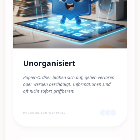
Unorganisiert
"
Papier-Ordner blähen sich auf, gehen verloren
oder werden beschädigt. Informationen sind
oft nicht sofort griffbereit.
"
PÄDAGOGISCH WERTVOLL