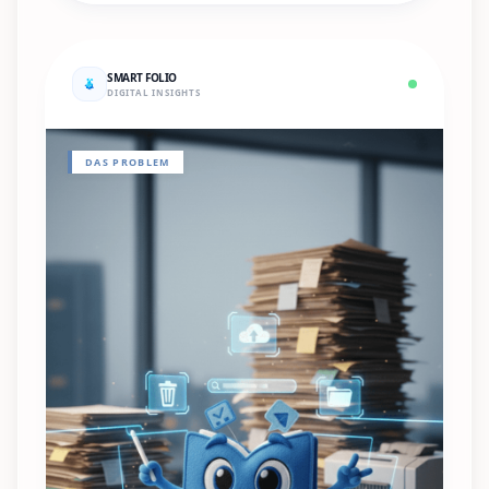
SMART FOLIO
DIGITAL INSIGHTS
DAS PROBLEM