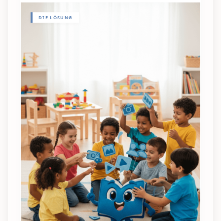
DIE LÖSUNG