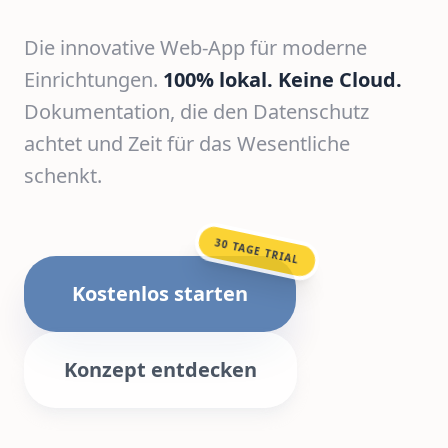
Die innovative Web-App für moderne
Einrichtungen.
100% lokal. Keine Cloud.
Dokumentation, die den Datenschutz
achtet und Zeit für das Wesentliche
schenkt.
30 TAGE TRIAL
Kostenlos starten
Konzept entdecken