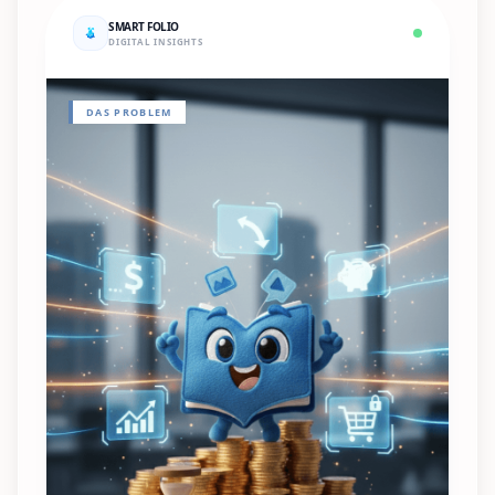
SMART FOLIO
DIGITAL INSIGHTS
DAS PROBLEM