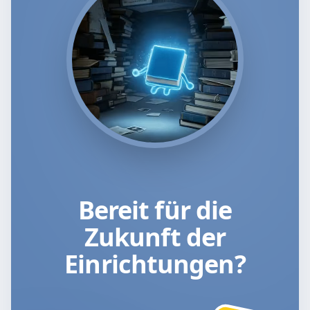
Bereit für die
Zukunft der
Einrichtungen?