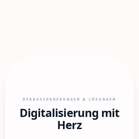
HERAUSFORDERUNGEN & LÖSUNGEN
Digitalisierung mit
Herz