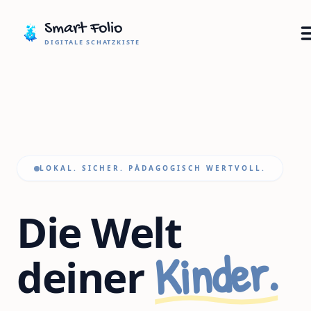
Smart Folio
DIGITALE SCHATZKISTE
LOKAL. SICHER. PÄDAGOGISCH WERTVOLL.
Die Welt
Kinder.
deiner