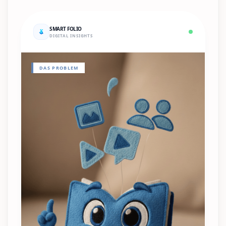
SMART FOLIO
DIGITAL INSIGHTS
DAS PROBLEM