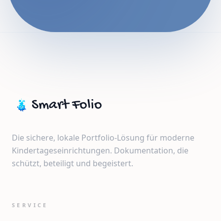
Smart Folio
Die sichere, lokale Portfolio-Lösung für moderne
Kindertageseinrichtungen. Dokumentation, die
schützt, beteiligt und begeistert.
SERVICE