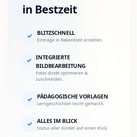
in Bestzeit
BLITZSCHNELL
✓
Einträge in Rekordzeit erstellen.
INTEGRIERTE
✓
BILDBEARBEITUNG
Fotos direkt optimieren &
zuschneiden.
PÄDAGOGISCHE VORLAGEN
✓
Lerngeschichten leicht gemacht.
ALLES IM BLICK
✓
Status aller Kinder auf einen Klick.