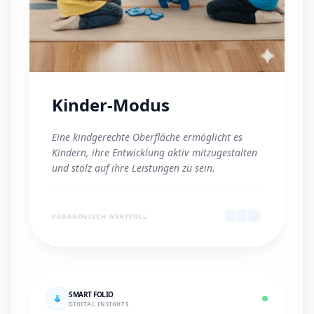
Kinder-Modus
"
Eine kindgerechte Oberfläche ermöglicht es
Kindern, ihre Entwicklung aktiv mitzugestalten
und stolz auf ihre Leistungen zu sein.
"
PÄDAGOGISCH WERTVOLL
SMART FOLIO
DIGITAL INSIGHTS