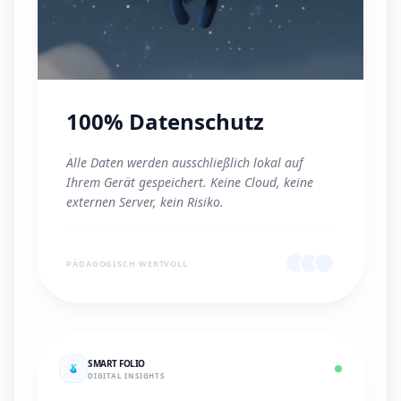
100% Datenschutz
"
Alle Daten werden ausschließlich lokal auf
Ihrem Gerät gespeichert. Keine Cloud, keine
externen Server, kein Risiko.
"
PÄDAGOGISCH WERTVOLL
SMART FOLIO
DIGITAL INSIGHTS