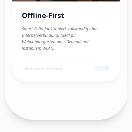
Offline-First
"
Smart Folio funktioniert vollständig ohne
Internetverbindung. Ideal für
Waldkindergärten oder Gebäude mit
instabilem WLAN.
"
PÄDAGOGISCH WERTVOLL