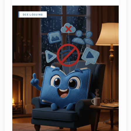
DIE LÖSUNG