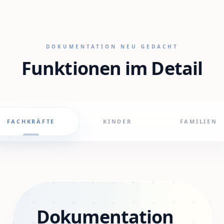
DOKUMENTATION NEU GEDACHT
Funktionen im Detail
FACHKRÄFTE
KINDER
FAMILIEN
Dokumentation